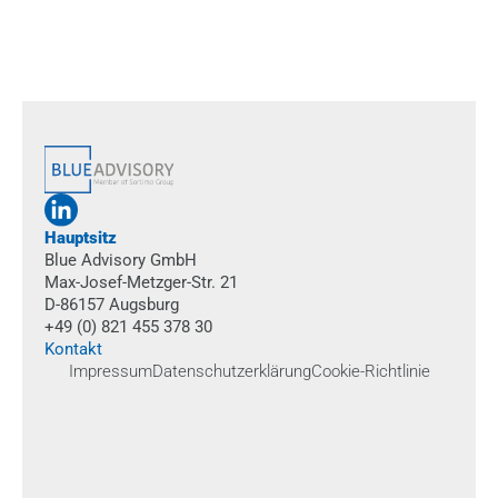
absenden
Hauptsitz
Blue Advisory GmbH
Max-Josef-Metzger-Str. 21
D-86157 Augsburg
+49 (0) 821 455 378 30
Kontakt
Impressum
Datenschutzerklärung
Cookie-Richtlinie