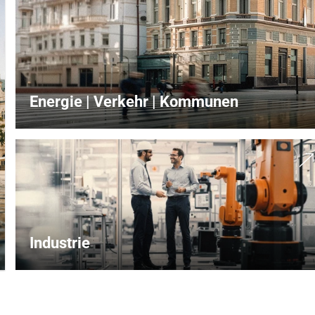
Energie | Verkehr | Kommunen
Industrie