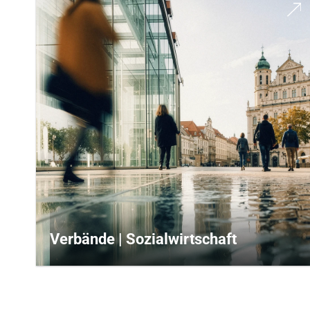
Verbände | Sozialwirtschaft