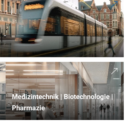
Medizintechnik | Biotechnologie | 
Pharmazie