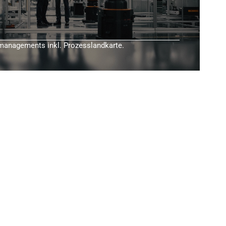
managements inkl. Prozesslandkarte.