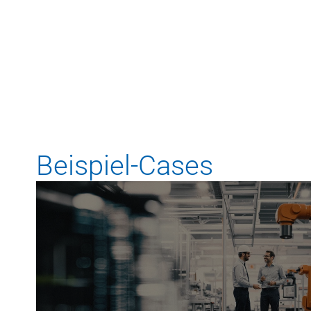
Unsere Kunden
Beispiel-Cases