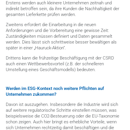
Erstens werden auch kleinere Unternehmen zeitnah und 
indirekt betroffen sein, da ihre Kunden die Nachhaltigkeit der 
gesamten Lieferkette prüfen werden.
Zweitens erfordert die Einarbeitung in die neuen 
Anforderungen und die Vorbereitung eine gewisse Zeit: 
Zuständigkeiten müssen definiert und Daten gesammelt 
werden. Dies lässt sich schrittweise besser bewältigen als 
später in einer „Hauruck-Aktion“.
Drittens kann die frühzeitige Beschäftigung mit der CSRD 
auch einen Wettbewerbsvorteil (z.B. der schnelleren 
Umstellung eines Geschäftsmodells) bedeuten.
Werden im ESG-Kontext noch weitere Pflichten auf 
Unternehmen zukommen?
Davon ist auszugehen. Insbesondere die Industrie wird sich 
auf weitere regulatorische Schritte einstellen müssen, was 
beispielsweise die CO2-Besteuerung oder die EU-Taxonomie 
schon zeigen. Auch hier bringt es erhebliche Vorteile, wenn 
sich Unternehmen rechtzeitig damit beschäftigen und die 