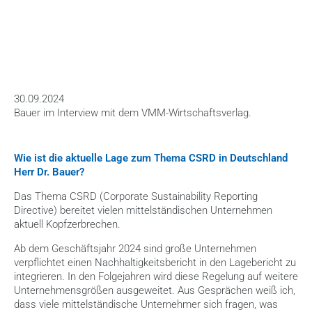
HOME
>
BLOG
>
CSRD-BERICHTSPFLICHT
30.09.2024
Bauer im Interview mit dem VMM-Wirtschaftsverlag.
Wie ist die aktuelle Lage zum Thema CSRD in Deutschland 
Herr Dr. Bauer?
Das Thema CSRD (Corporate Sustainability Reporting 
Directive) bereitet vielen mittelständischen Unternehmen 
aktuell Kopfzerbrechen.
Ab dem Geschäftsjahr 2024 sind große Unternehmen 
verpflichtet einen Nachhaltigkeitsbericht in den Lagebericht zu 
integrieren. In den Folgejahren wird diese Regelung auf weitere 
Unternehmensgrößen ausgeweitet. Aus Gesprächen weiß ich, 
dass viele mittelständische Unternehmer sich fragen, was 