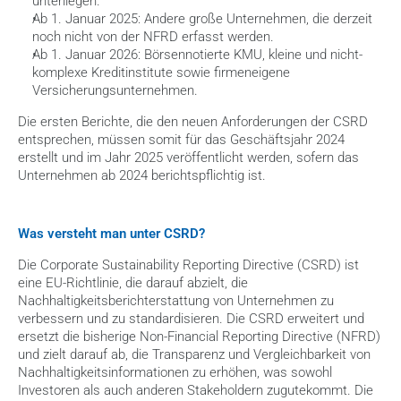
unterliegen.
Ab 1. Januar 2025: Andere große Unternehmen, die derzeit 
noch nicht von der NFRD erfasst werden.
Ab 1. Januar 2026: Börsennotierte KMU, kleine und nicht-
komplexe Kreditinstitute sowie firmeneigene 
Versicherungsunternehmen.
Die ersten Berichte, die den neuen Anforderungen der CSRD 
entsprechen, müssen somit für das Geschäftsjahr 2024 
erstellt und im Jahr 2025 veröffentlicht werden, sofern das 
Unternehmen ab 2024 berichtspflichtig ist.
Was versteht man unter CSRD?
Die Corporate Sustainability Reporting Directive (CSRD) ist 
eine EU-Richtlinie, die darauf abzielt, die 
Nachhaltigkeitsberichterstattung von Unternehmen zu 
verbessern und zu standardisieren. Die CSRD erweitert und 
ersetzt die bisherige Non-Financial Reporting Directive (NFRD) 
und zielt darauf ab, die Transparenz und Vergleichbarkeit von 
Nachhaltigkeitsinformationen zu erhöhen, was sowohl 
Investoren als auch anderen Stakeholdern zugutekommt. Die 