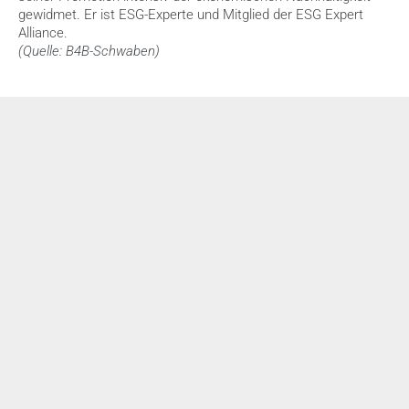
gewidmet. Er ist ESG-Experte und Mitglied der ESG Expert 
Alliance.
(Quelle: B4B-Schwaben)
Weitere News