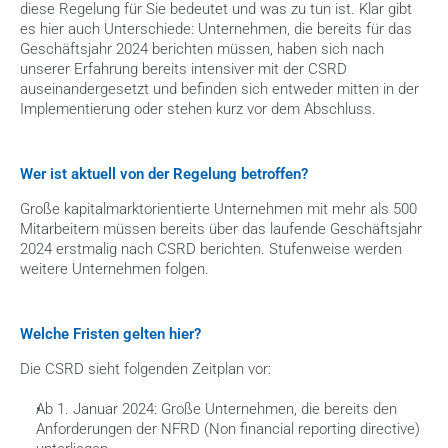
diese Regelung für Sie bedeutet und was zu tun ist. Klar gibt 
es hier auch Unterschiede: Unternehmen, die bereits für das 
Geschäftsjahr 2024 berichten müssen, haben sich nach 
unserer Erfahrung bereits intensiver mit der CSRD 
auseinandergesetzt und befinden sich entweder mitten in der 
Implementierung oder stehen kurz vor dem Abschluss.
Wer ist aktuell von der Regelung betroffen?
Große kapitalmarktorientierte Unternehmen mit mehr als 500 
Mitarbeitern müssen bereits über das laufende Geschäftsjahr 
2024 erstmalig nach CSRD berichten. Stufenweise werden 
weitere Unternehmen folgen.
Welche Fristen gelten hier?
Die CSRD sieht folgenden Zeitplan vor:
Ab 1. Januar 2024: Große Unternehmen, die bereits den 
Anforderungen der NFRD (Non financial reporting directive) 