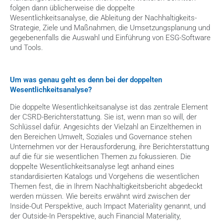
folgen dann üblicherweise die doppelte 
Wesentlichkeitsanalyse, die Ableitung der Nachhaltigkeits-
Strategie, Ziele und Maßnahmen, die Umsetzungsplanung und 
gegebenenfalls die Auswahl und Einführung von ESG-Software 
und Tools.
Um was genau geht es denn bei der doppelten 
Wesentlichkeitsanalyse?
Die doppelte Wesentlichkeitsanalyse ist das zentrale Element 
der CSRD-Berichterstattung. Sie ist, wenn man so will, der 
Schlüssel dafür. Angesichts der Vielzahl an Einzelthemen in 
den Bereichen Umwelt, Soziales und Governance stehen 
Unternehmen vor der Herausforderung, ihre Berichterstattung 
auf die für sie wesentlichen Themen zu fokussieren. Die 
doppelte Wesentlichkeitsanalyse legt anhand eines 
standardisierten Katalogs und Vorgehens die wesentlichen 
Themen fest, die in Ihrem Nachhaltigkeitsbericht abgedeckt 
werden müssen. Wie bereits erwähnt wird zwischen der 
Inside-Out Perspektive, auch Impact Materiality genannt, und 
der Outside-In Perspektive, auch Financial Materiality, 