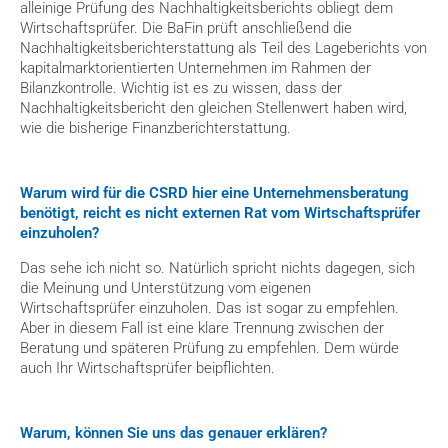
alleinige Prüfung des Nachhaltigkeitsberichts obliegt dem 
Wirtschaftsprüfer. Die BaFin prüft anschließend die 
Nachhaltigkeitsberichterstattung als Teil des Lageberichts von 
kapitalmarktorientierten Unternehmen im Rahmen der 
Bilanzkontrolle. Wichtig ist es zu wissen, dass der 
Nachhaltigkeitsbericht den gleichen Stellenwert haben wird, 
wie die bisherige Finanzberichterstattung.
Warum wird für die CSRD hier eine Unternehmensberatung 
benötigt, reicht es nicht externen Rat vom Wirtschaftsprüfer 
einzuholen?
Das sehe ich nicht so. Natürlich spricht nichts dagegen, sich 
die Meinung und Unterstützung vom eigenen 
Wirtschaftsprüfer einzuholen. Das ist sogar zu empfehlen. 
Aber in diesem Fall ist eine klare Trennung zwischen der 
Beratung und späteren Prüfung zu empfehlen. Dem würde 
auch Ihr Wirtschaftsprüfer beipflichten.
Warum, können Sie uns das genauer erklären?