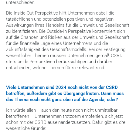
unterschieden.
Die Inside-Out Perspektive hilft Unternehmen dabei, die 
tatsächlichen und potenziellen positiven und negativen 
Auswirkungen ihres Handelns für die Umwelt und Gesellschaft 
zu identifizieren. Die Outside-In Perspektive konzentriert sich 
auf die Chancen und Risiken aus der Umwelt und Gesellschaft 
für die finanzielle Lage eines Unternehmens und die 
Zukunftsfähigkeit des Geschäftsmodells. Bei der Festlegung 
wesentlicher Themen müssen Unternehmen gemäß CSRD 
stets beide Perspektiven berücksichtigen und darüber 
entscheiden, welche Themen für sie relevant sind.
Viele Unternehmen sind 2024 noch nicht von der CSRD 
betroffen, außerdem gibt es Übergangsfristen. Dann muss 
das Thema noch nicht ganz oben auf die Agenda, oder?
Ich würde allen – auch den heute noch nicht unmittelbar 
betroffenen – Unternehmen trotzdem empfehlen, sich jetzt 
schon mit der CSRD auseinanderzusetzen. Dafür gibt es drei 
wesentliche Gründe: