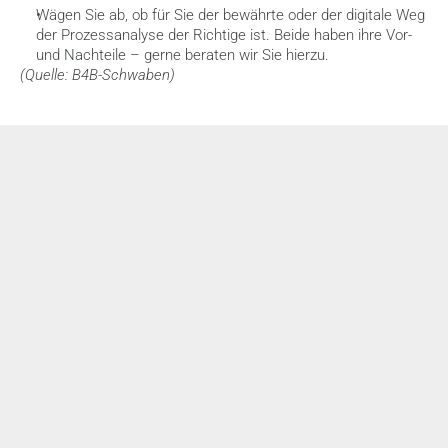
Wägen Sie ab, ob für Sie der bewährte oder der digitale Weg 
der Prozessanalyse der Richtige ist. Beide haben ihre Vor- 
und Nachteile – gerne beraten wir Sie hierzu.
(Quelle: B4B-Schwaben)
Weitere News