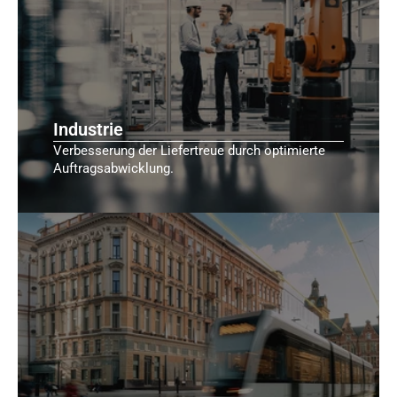
Industrie
Verbesserung der Liefertreue durch optimierte
Auftragsabwicklung.