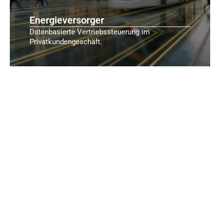
Energieversorger
Datenbasierte Vertriebssteuerung im
Privatkundengeschäft.
Weitere Bereiche
Leistungsspektrum