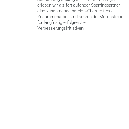
erleben wir als fortlaufender Sparringpartner 
eine zunehmende bereichsübergreifende 
Zusammenarbeit und setzen die Meilensteine 
für langfristig erfolgreiche 
Verbesserungsinitiativen.