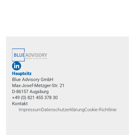
Termin buchen
Hauptsitz
Blue Advisory GmbH
Max-Josef-Metzger-Str. 21
D-86157 Augsburg
+49 (0) 821 455 378 30
Kontakt
Impressum
Datenschutzerklärung
Cookie-Richtlinie