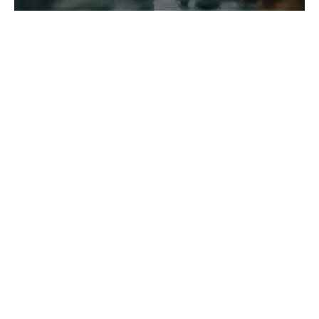
Weitere Bereiche
Leistungsspektrum