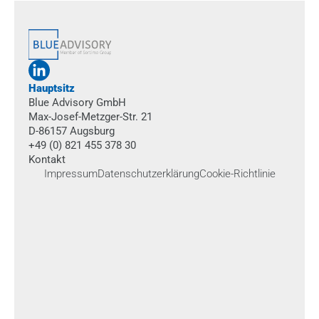
Hauptsitz
Blue Advisory GmbH
Max-Josef-Metzger-Str. 21
D-86157 Augsburg
+49 (0) 821 455 378 30
Kontakt
Impressum
Datenschutzerklärung
Cookie-Richtlinie