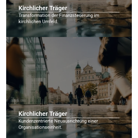
Kirchlicher Träger
Transformation der Finanzsteuerung im
kirchlichen Umfeld.
Kirchlicher Träger 
Kundenzentrierte Neuausrichtung einer
Organisationseinheit.