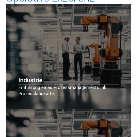
Industrie
Einführung eines Prozessmanagements inkl.
Prozesslandkarte.