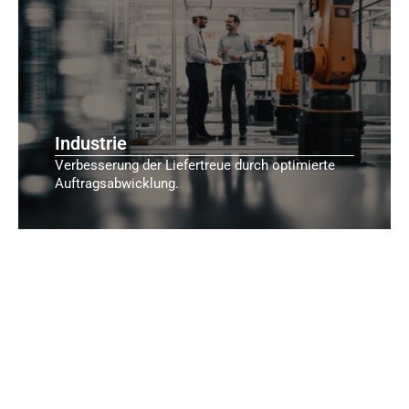
Industrie
Verbesserung der Liefertreue durch optimierte
Auftragsabwicklung.