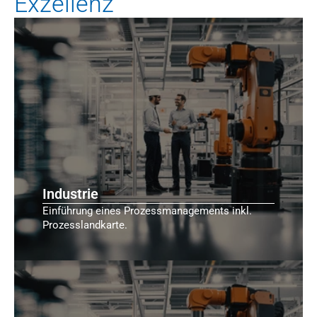
Exzellenz
Industrie
Einführung eines Prozessmanagements inkl.
Prozesslandkarte.