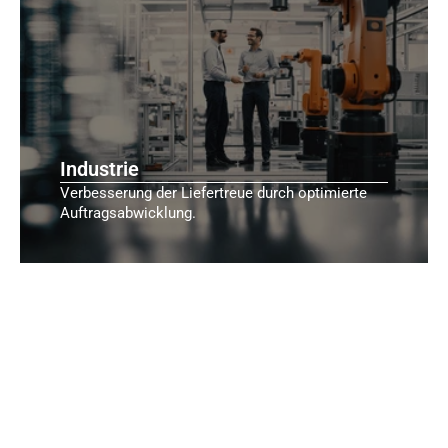
Industrie
Verbesserung der Liefertreue durch optimierte
Auftragsabwicklung.