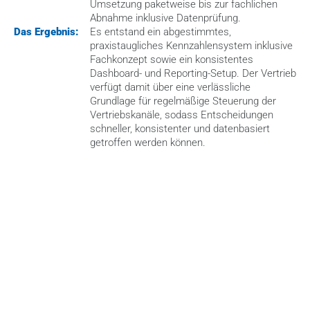
Umsetzung paketweise bis zur fachlichen 
Abnahme inklusive Datenprüfung.
Das Ergebnis:
Es entstand ein abgestimmtes, 
praxistaugliches Kennzahlensystem inklusive 
Fachkonzept sowie ein konsistentes 
Dashboard- und Reporting-Setup. Der Vertrieb 
verfügt damit über eine verlässliche 
Grundlage für regelmäßige Steuerung der 
Vertriebskanäle, sodass Entscheidungen 
schneller, konsistenter und datenbasiert 
getroffen werden können.